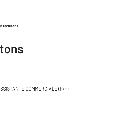
s recrutons
tons
ASSISTANTE COMMERCIALE (H/F)