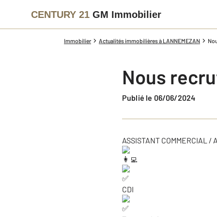
CENTURY 21
GM Immobilier
Immobilier
Actualités immobilières à LANNEMEZAN
Nou
Nous recru
Publié le 06/06/2024
ASSISTANT COMMERCIAL / 
CDI