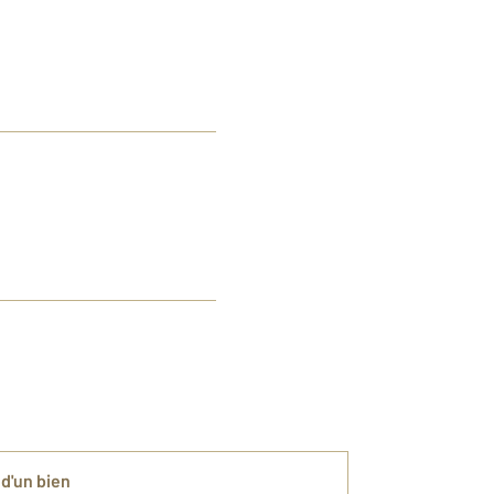
 d'un bien