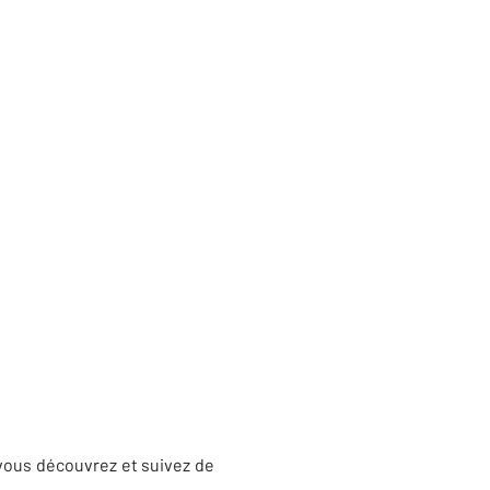
 vous découvrez et suivez de