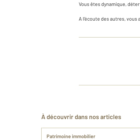
Vous êtes dynamique, déter
A l’écoute des autres, vous a
À découvrir dans nos articles
Patrimoine immobilier