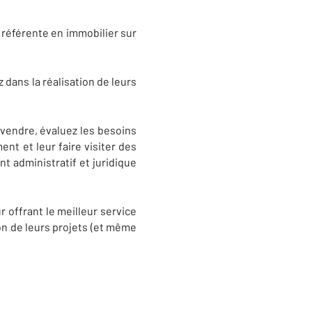
 référente en immobilier sur
dans la réalisation de leurs
à vendre, évaluez les besoins
nt et leur faire visiter des
t administratif et juridique
r offrant le meilleur service
on de leurs projets (et même