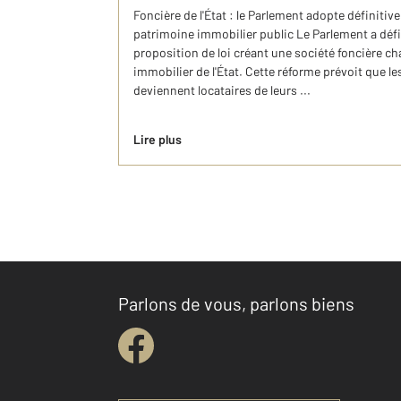
Foncière de l'État : le Parlement adopte définitiv
patrimoine immobilier public Le Parlement a déf
proposition de loi créant une société foncière ch
immobilier de l'État. Cette réforme prévoit que l
deviennent locataires de leurs ...
Lire plus
Parlons de vous, parlons biens