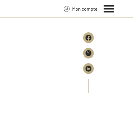
Mon compte