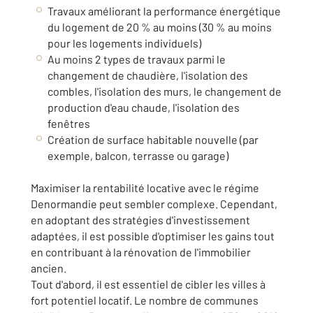
Travaux améliorant la performance énergétique
du logement de
20 %
au moins (
30 %
au moins
pour les logements individuels)
Au moins 2 types de travaux parmi le
changement de chaudière, l'isolation des
combles, l'isolation des murs, le changement de
production d'eau chaude, l'isolation des
fenêtres
Création de surface habitable nouvelle (par
exemple, balcon, terrasse ou garage)
Maximiser la rentabilité locative avec le régime
Denormandie peut sembler complexe. Cependant,
en adoptant des stratégies d'investissement
adaptées, il est possible d'optimiser les gains tout
en contribuant à la rénovation de l'immobilier
ancien.
Tout d'abord, il est essentiel de cibler les villes à
fort potentiel locatif. Le nombre de communes