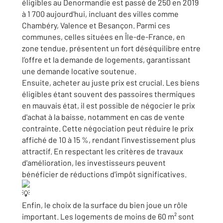
éligibles au Denormandie est passé de 250 en 2019
à 1 700 aujourd'hui, incluant des villes comme
Chambéry, Valence et Besançon. Parmi
ces
communes, celles situées en Île-de-France, en
zone tendue, présentent un fort déséquilibre entre
l’offre et la demande de logements, garantissant
une demande locative soutenue.
Ensuite, acheter au juste prix est crucial. Les biens
éligibles étant souvent des passoires thermiques
en mauvais état, il est possible de négocier le prix
d'achat à la baisse, notamment en cas de vente
contrainte. Cette négociation peut réduire le prix
affiché de 10 à 15 %, rendant l'investissement plus
attractif. En respectant les critères de travaux
d'amélioration, les investisseurs peuvent
bénéficier de réductions d'impôt significatives.
Enfin, le choix de la surface du bien joue un rôle
important. Les logements de moins de 60 m² sont