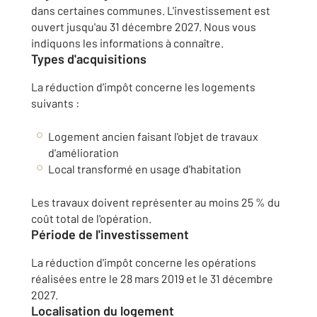
dans certaines communes. L'investissement est
ouvert jusqu'au 31 décembre 2027. Nous vous
indiquons les informations à connaître.
Types d'acquisitions
La réduction d'impôt concerne les logements
suivants :
Logement ancien faisant l'objet de travaux
d'amélioration
Local transformé en usage d'habitation
Les travaux doivent représenter au moins
25 %
du
coût total de l'opération.
Période de l'investissement
La réduction d'impôt concerne les opérations
réalisées entre le 28 mars 2019 et le 31 décembre
2027.
Localisation du logement