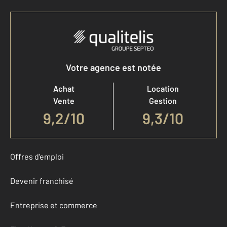
Votre agence est notée
Achat
Location
Vente
Gestion
9,2
/
10
9,3/10
Offres d'emploi
Devenir franchisé
Entreprise et commerce