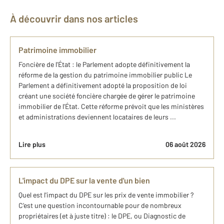
À découvrir dans nos articles
Patrimoine immobilier
Foncière de l'État : le Parlement adopte définitivement la
réforme de la gestion du patrimoine immobilier public Le
Parlement a définitivement adopté la proposition de loi
créant une société foncière chargée de gérer le patrimoine
immobilier de l'État. Cette réforme prévoit que les ministères
et administrations deviennent locataires de leurs ...
Lire plus
06 août 2026
L'impact du DPE sur la vente d'un bien
Quel est l'impact du DPE sur les prix de vente immobilier ?
C’est une question incontournable pour de nombreux
propriétaires (et à juste titre) : le DPE, ou Diagnostic de