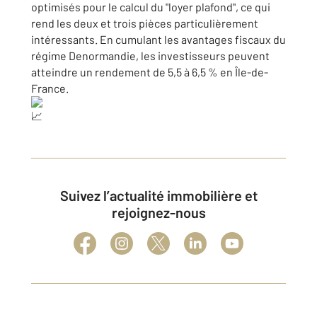
optimisés pour le calcul du "loyer plafond", ce qui
rend les deux et trois pièces particulièrement
intéressants. En cumulant les avantages fiscaux du
régime Denormandie, les investisseurs peuvent
atteindre un rendement de 5,5 à 6,5 % en Île-de-
France.
Suivez l’actualité immobilière et
rejoignez-nous