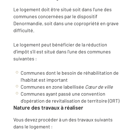
Le logement doit être situé soit dans l'une des
communes concernées par le dispositif
Denormandie, soit dans une copropriété en grave
difficulté.
Le logement peut bénéficier de la réduction
d'impôt s'il est situé dans l'une des communes
suivantes :
Communes dont le besoin de réhabilitation de
l'habitat est important
Communes en zone labellisée
Cœur de ville
Communes ayant passé une convention
d'opération de revitalisation de territoire (ORT)
Nature des travaux à réaliser
Vous devez procéder à un des travaux suivants
dans le logement :