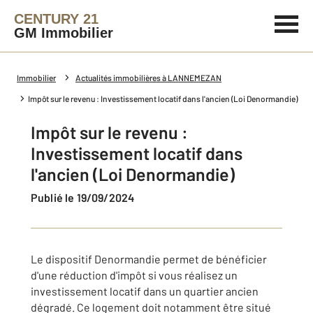
CENTURY 21
GM Immobilier
Immobilier
Actualités immobilières à LANNEMEZAN
Impôt sur le revenu : Investissement locatif dans l'ancien (Loi Denormandie)
Impôt sur le revenu :
Investissement locatif dans
l'ancien (Loi Denormandie)
Publié le 19/09/2024
Le dispositif Denormandie permet de bénéficier
d'une réduction d'impôt si vous réalisez un
investissement locatif dans un quartier ancien
dégradé. Ce logement doit notamment être situé