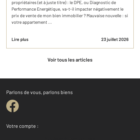
propriétaires (et à juste titre) : le DPE, ou Diagnostic de
Performance Energétique, va-t-il impacter négativement le
prix de vente de mon bien immobilier ? Mauvaise nouvelle : si
votre appartement ...
Lire plus
23 juillet 2026
Voir tous les articles
Parlons de vous, parlons biens
Votre compte :
Accéder à mon compte