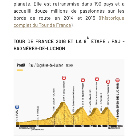
planète. Elle est retransmise dans 190 pays et a
accueilli douze millions de passionnés sur les
bords de route en 2014 et 2015 (
l’historique
complet du Tour de France
).
E
TOUR DE FRANCE 2016 ET LA 8
ÉTAPE : PAU -
BAGNÈRES-DE-LUCHON