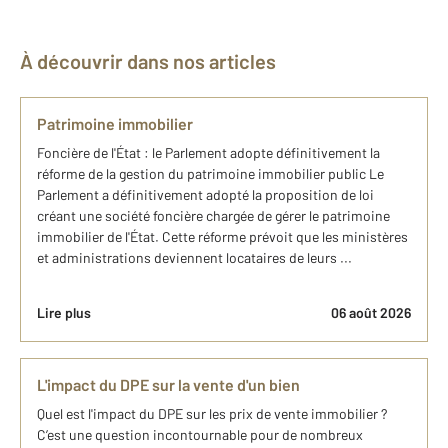
À découvrir dans nos articles
Patrimoine immobilier
Foncière de l'État : le Parlement adopte définitivement la
réforme de la gestion du patrimoine immobilier public Le
Parlement a définitivement adopté la proposition de loi
créant une société foncière chargée de gérer le patrimoine
immobilier de l'État. Cette réforme prévoit que les ministères
et administrations deviennent locataires de leurs ...
Lire plus
06 août 2026
L'impact du DPE sur la vente d'un bien
Quel est l'impact du DPE sur les prix de vente immobilier ?
C’est une question incontournable pour de nombreux