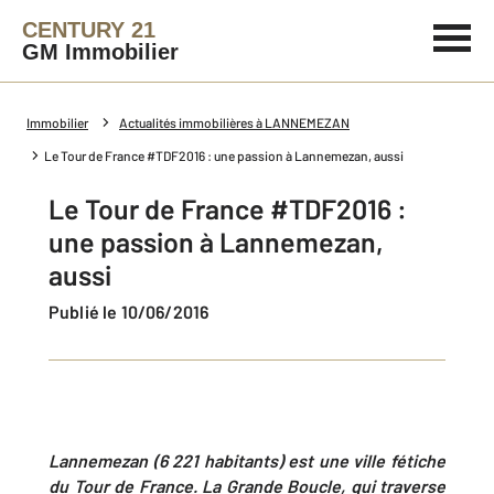
CENTURY 21
GM Immobilier
Immobilier
Actualités immobilières à LANNEMEZAN
Le Tour de France #TDF2016 : une passion à Lannemezan, aussi
Le Tour de France #TDF2016 :
une passion à Lannemezan,
aussi
Publié le 10/06/2016
Lannemezan (6 221 habitants) est une ville fétiche
du Tour de France. La Grande Boucle, qui traverse