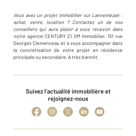
Vous avez un projet immobilier sur Lannemezan :
achat, vente, location ? Contactez un de nos
conseillers qui aura plaisir à vous recevoir dans
notre agence
CENTURY 21 GM Immobilier, 151 rue
Georges Clemenceau et à vous accompagner dans
la concrétisation de votre projet en résidence
principale ou secondaire. A très bientôt.
Suivez l’actualité immobilière et
rejoignez-nous