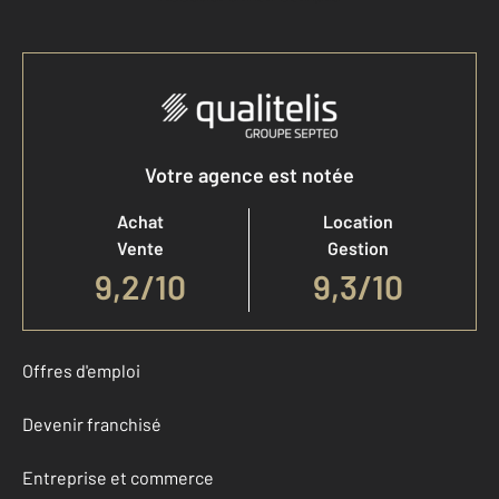
Votre agence est notée
Achat
Location
Vente
Gestion
9,2
/
10
9,3/10
Offres d'emploi
Devenir franchisé
Entreprise et commerce