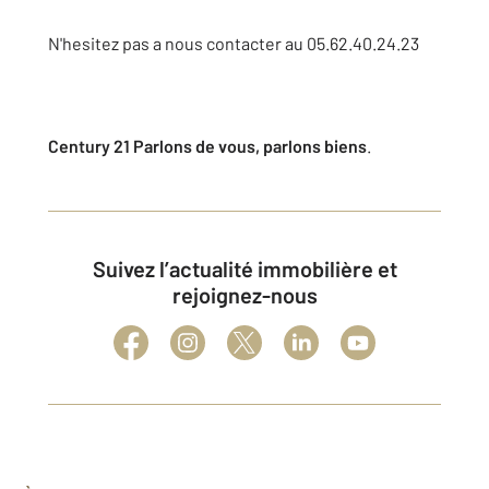
N'hesitez pas a nous contacter au 05.62.40.24.23
Century 21 Parlons de vous, parl
ons biens
.
Suivez l’actualité immobilière et
rejoignez-nous