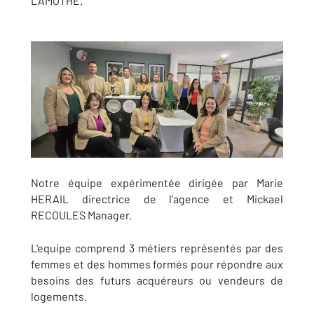
LAMOTHE.
Notre équipe expérimentée dirigée par Marie
HERAIL directrice de l'agence et Mickael
RECOULES Manager.
L'equipe comprend 3 métiers représentés par des
femmes et des hommes formés pour répondre aux
besoins des futurs acquéreurs ou vendeurs de
logements.