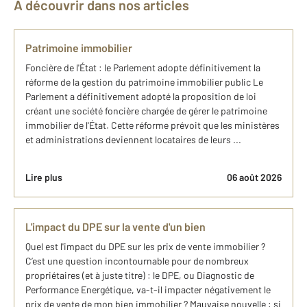
À découvrir dans nos articles
Patrimoine immobilier
Foncière de l'État : le Parlement adopte définitivement la
réforme de la gestion du patrimoine immobilier public Le
Parlement a définitivement adopté la proposition de loi
créant une société foncière chargée de gérer le patrimoine
immobilier de l'État. Cette réforme prévoit que les ministères
et administrations deviennent locataires de leurs ...
Lire plus
06 août 2026
L'impact du DPE sur la vente d'un bien
Quel est l'impact du DPE sur les prix de vente immobilier ?
C’est une question incontournable pour de nombreux
propriétaires (et à juste titre) : le DPE, ou Diagnostic de
Performance Energétique, va-t-il impacter négativement le
prix de vente de mon bien immobilier ? Mauvaise nouvelle : si