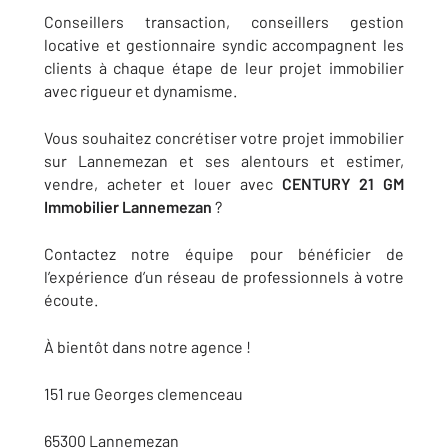
Conseillers transaction, conseillers gestion
locative et gestionnaire syndic accompagnent
les
clients
à chaque étape de leur projet immobilier
avec rigueur et dynamisme.
Vous souhaitez concrétiser votre projet immobilier
sur Lannemezan et ses alentours et estimer,
vendre, acheter et louer avec
CENTURY 21 GM
Immobilier Lannemezan
?
C
ontactez notre équipe
pour bénéficier de
l’expérience d’un réseau de professionnels à votre
écoute.
À bientôt dans notre agence !
151 rue Georges clemenceau
65300 Lannemezan