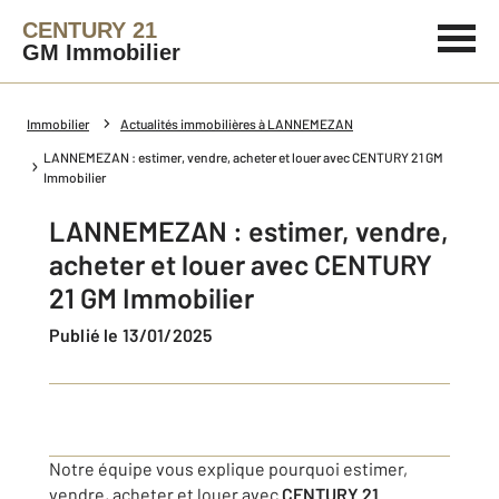
CENTURY 21
GM Immobilier
Immobilier
Actualités immobilières à LANNEMEZAN
LANNEMEZAN : estimer, vendre, acheter et louer avec CENTURY 21 GM
Immobilier
LANNEMEZAN : estimer, vendre,
acheter et louer avec CENTURY
21 GM Immobilier
Publié le 13/01/2025
Notre équipe vous explique pourquoi estimer,
vendre, acheter et louer avec
CENTURY 21