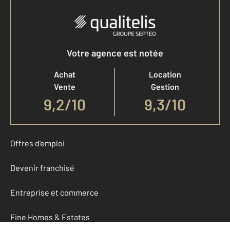
Votre agence est notée
Achat
Location
Vente
Gestion
9,2
/
10
9,3/10
Offres d'emploi
Devenir franchisé
Entreprise et commerce
Fine Homes & Estates