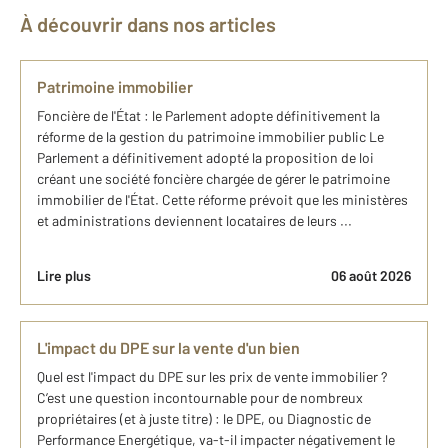
À découvrir dans nos articles
Patrimoine immobilier
Foncière de l'État : le Parlement adopte définitivement la
réforme de la gestion du patrimoine immobilier public Le
Parlement a définitivement adopté la proposition de loi
créant une société foncière chargée de gérer le patrimoine
immobilier de l'État. Cette réforme prévoit que les ministères
et administrations deviennent locataires de leurs ...
Lire plus
06 août 2026
L'impact du DPE sur la vente d'un bien
Quel est l'impact du DPE sur les prix de vente immobilier ?
C’est une question incontournable pour de nombreux
propriétaires (et à juste titre) : le DPE, ou Diagnostic de
Performance Energétique, va-t-il impacter négativement le