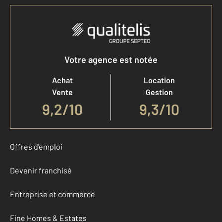
Votre agence est notée
Achat
Location
Vente
Gestion
9,2
/
10
9,3/10
Offres d'emploi
Devenir franchisé
Entreprise et commerce
Fine Homes & Estates