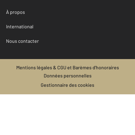
À propos
International
Nous contacter
Mentions légales & CGU et Barèmes d'honoraires
Données personnelles
Gestionnaire des cookies