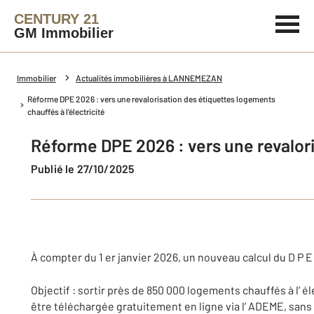
CENTURY 21
GM Immobilier
Immobilier
Actualités immobilières à LANNEMEZAN
Réforme DPE 2026 : vers une revalorisation des étiquettes logements
chauffés à l’électricité
Réforme DPE 2026 : vers une revalori
Publié le 27/10/2025
À compter du 1 er janvier 2026, un nouveau calcul du D P 
Objectif : sortir près de 850 000 logements chauffés à l’ é
être téléchargée gratuitement en ligne via l’ ADEME, sans 