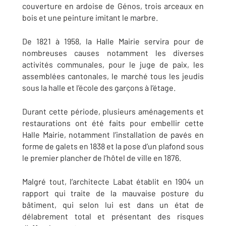
couverture en ardoise de Génos, trois arceaux en
bois et une peinture imitant le marbre.
De 1821 à 1958, la Halle Mairie servira pour de
nombreuses causes notamment les diverses
activités communales, pour le juge de paix, les
assemblées cantonales, le marché tous les jeudis
sous la halle et l’école des garçons à l’étage.
Durant cette période, plusieurs aménagements et
restaurations ont été faits pour embellir cette
Halle Mairie, notamment l’installation de pavés en
forme de galets en 1838 et la pose d’un plafond sous
le premier plancher de l’hôtel de ville en 1876.
Malgré tout, l’architecte Labat établit en 1904 un
rapport qui traite de la mauvaise posture du
bâtiment, qui selon lui est dans un état de
délabrement total et présentant des risques