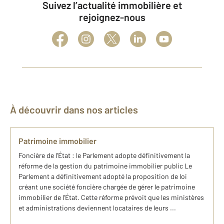
Suivez l’actualité immobilière et
rejoignez-nous
À découvrir dans nos articles
Patrimoine immobilier
Foncière de l'État : le Parlement adopte définitivement la
réforme de la gestion du patrimoine immobilier public Le
Parlement a définitivement adopté la proposition de loi
créant une société foncière chargée de gérer le patrimoine
immobilier de l'État. Cette réforme prévoit que les ministères
et administrations deviennent locataires de leurs ...