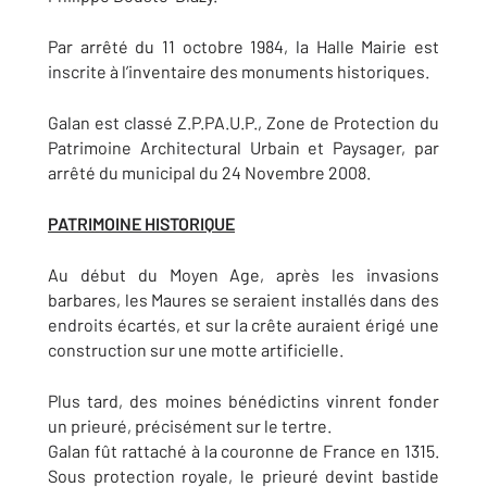
Par arrêté du 11 octobre 1984, la Halle Mairie est
inscrite à l’inventaire des monuments historiques.
Galan est classé Z.P.PA.U.P., Zone de Protection du
Patrimoine Architectural Urbain et Paysager, par
arrêté du municipal du 24 Novembre 2008.
PATRIMOINE HISTORIQUE
Au début du Moyen Age, après les invasions
barbares, les Maures se seraient installés dans des
endroits écartés, et sur la crête auraient érigé une
construction sur une motte artificielle.
Plus tard, des moines bénédictins vinrent fonder
un prieuré, précisément sur le tertre.
Galan fût rattaché à la couronne de France en 1315.
Sous protection royale, le prieuré devint bastide