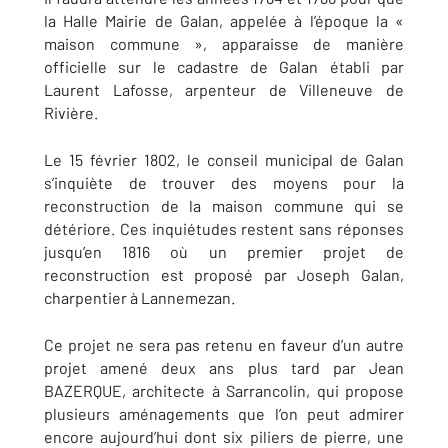
la Halle Mairie de Galan, appelée à l’époque la «
maison commune », apparaisse de manière
officielle sur le cadastre de Galan établi par
Laurent Lafosse, arpenteur de Villeneuve de
Rivière.
Le 15 février 1802, le conseil municipal de Galan
s’inquiète de trouver des moyens pour la
reconstruction de la maison commune qui se
détériore. Ces inquiétudes restent sans réponses
jusqu’en 1816 où un premier projet de
reconstruction est proposé par Joseph Galan,
charpentier à Lannemezan.
Ce projet ne sera pas retenu en faveur d’un autre
projet amené deux ans plus tard par Jean
BAZERQUE, architecte à Sarrancolin, qui propose
plusieurs aménagements que l’on peut admirer
encore aujourd’hui dont six piliers de pierre, une