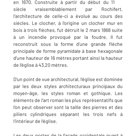
en 1670. Construite à partir du début du 11
siècle vraisemblablement par Rochifert,
l’architecture de celle-ci a évolué au cours des
siècles. Le clocher, à l’origine un clocher mur en
bois à trois flèches, fut détruit le 2 mars 1868 suite
à un incendie provoqué par la foudre. Il fut
reconstruit sous la forme d’une grande flèche
principale de forme pyramidale à base hexagonale
d’une hauteur de 16 mètres portant ainsi la hauteur
de l’église à 43,20 mètres.
D’un point de vue architectural, l’église est dominée
par les deux styles architecturaux principaux du
moyen-âge, les styles roman et gothique. Les
éléments de l’art roman les plus représentatifs que
l’on peut observer sont la taille des pierres et des
piliers cylindriques séparant les trois nefs à
l’intérieur de l’église.
Les deux portes de la façade occidentale quant à