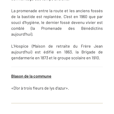
La promenade entre la route et les anciens fossés
de la bastide est replantée. C’est en 1960 que par
souci d’hygiène, le dernier fossé devenu vivier est
comblé (la Promenade des Bénédictins
aujourd’hui).
L’Hospice (Maison de retraite du Frère Jean
aujourd’hui) est édifié en 1863, la Brigade de
gendarmerie en 1873 et le groupe scolaire en 1910.
Blason de la commune
«D’or à trois fleurs de lys d’azur».