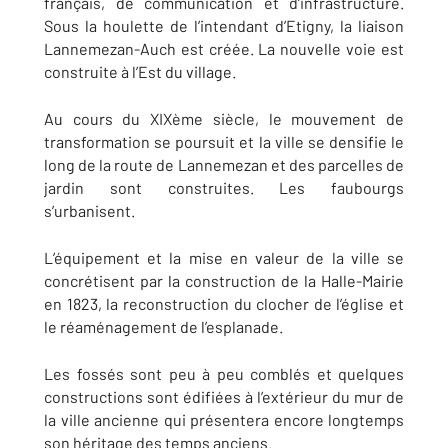
français, de communication et d’infrastructure.
Sous la houlette de l’intendant d’Etigny, la liaison
Lannemezan-Auch est créée. La nouvelle voie est
construite à l’Est du village.
Au cours du XIXème siècle, le mouvement de
transformation se poursuit et la ville se densifie le
long de la route de Lannemezan et des parcelles de
jardin sont construites. Les faubourgs
s’urbanisent.
L’équipement et la mise en valeur de la ville se
concrétisent par la construction de la Halle-Mairie
en 1823, la reconstruction du clocher de l’église et
le réaménagement de l’esplanade.
Les fossés sont peu à peu comblés et quelques
constructions sont édifiées à l’extérieur du mur de
la ville ancienne qui présentera encore longtemps
son héritage des temps anciens.