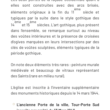
elles sont construites avec des arcs brisés,
ème
éléments originaux à la fin du 11
siècle et
typiques par la suite dans le style gothique des
ème
ème
14
et 15
siècles. L’art gothique, plus présent
dans l’ensemble, se remarque surtout au niveau
des voûtes intérieures et la présence de croisées
d’ogives marquées en leurs intersections par des
clés de voûtes sculptées, éléments typiques de la
période gothique.
On note deux éléments très rares : peinture murale
médiévale et beaucoup de vitraux représentant
des Saints (rare en milieu rural).
L’église est inscrite à l’inventaire supplémentaire
des monuments historiques depuis le 14 mars 1944.
L’ancienne Porte de la ville, Tour-Porte Sud