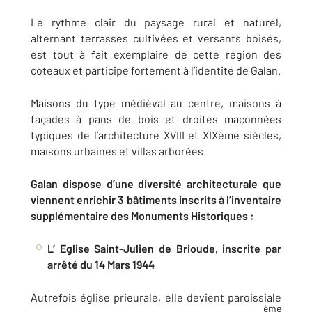
Le rythme clair du paysage rural et naturel,
alternant terrasses cultivées et versants boisés,
est tout à fait exemplaire de cette région des
coteaux et participe fortement à l’identité de Galan.
Maisons du type médiéval au centre, maisons à
façades à pans de bois et droites maçonnées
typiques de l’architecture XVIII et XIXème siècles,
maisons urbaines et villas arborées.
Galan dispose d’une diversité architecturale que
viennent enrichir 3 bâtiments inscrits à l’inventaire
supplémentaire des Monuments Historiques :
L’ Eglise Saint-Julien de Brioude, inscrite par
arrêté du 14 Mars 1944
Autrefois église prieurale, elle devient paroissiale
ème