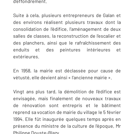
d’effondrement.
Suite à cela, plusieurs entrepreneurs de Galan et
des environs réalisent plusieurs travaux dont la
consolidation de l’édifice, l’aménagement de deux
salles de classes, la reconstruction de l’escalier et
des planchers, ainsi que le rafraîchissement des
enduits et des peintures intérieures et
extérieures.
En 1958, la mairie est déclassée pour cause de
vétusté, elle devient ainsi « l’ancienne mairie ».
Vingt ans plus tard, la démolition de l’édifice est
envisagée, mais finalement de nouveaux travaux
de rénovation sont entrepris et le bâtiment
reprend sa vocation de mairie du village le 5 février
1994. Elle fût inaugurée quelques temps après en
présence du ministre de la culture de l’époque, Mr
Philippe Douste-Blazy.