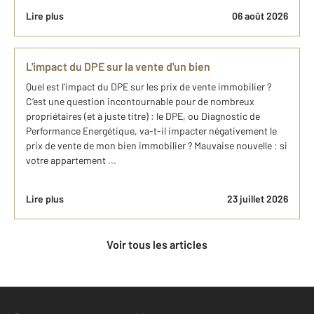
Lire plus
06 août 2026
L'impact du DPE sur la vente d'un bien
Quel est l'impact du DPE sur les prix de vente immobilier ?
C’est une question incontournable pour de nombreux
propriétaires (et à juste titre) : le DPE, ou Diagnostic de
Performance Energétique, va-t-il impacter négativement le
prix de vente de mon bien immobilier ? Mauvaise nouvelle : si
votre appartement ...
Lire plus
23 juillet 2026
Voir tous les articles