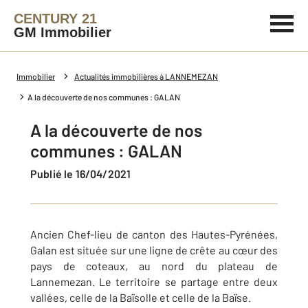
CENTURY 21
GM Immobilier
Immobilier
Actualités immobilières à LANNEMEZAN
A la découverte de nos communes : GALAN
A la découverte de nos
communes : GALAN
Publié le 16/04/2021
Ancien Chef-lieu de canton des Hautes-Pyrénées,
Galan est située sur une ligne de crête au cœur des
pays de coteaux, au nord du plateau de
Lannemezan. Le territoire se partage entre deux
vallées, celle de la Baïsolle et celle de la Baïse.