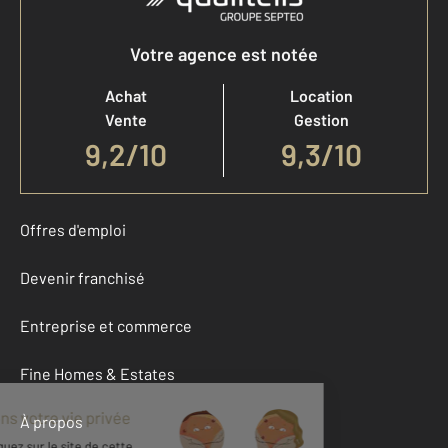
Votre agence est notée
Achat
Location
Vente
Gestion
9,2
/
10
9,3/10
Offres d'emploi
Devenir franchisé
Entreprise et commerce
Fine Homes & Estates
À propos