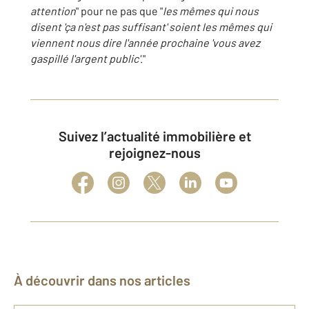
attention
" pour ne pas que "
les mêmes qui nous
disent 'ça n'est pas suffisant' soient les mêmes qui
viennent nous dire l'année prochaine 'vous avez
gaspillé l'argent public'
."
Suivez l’actualité immobilière et
rejoignez-nous
À découvrir dans nos articles