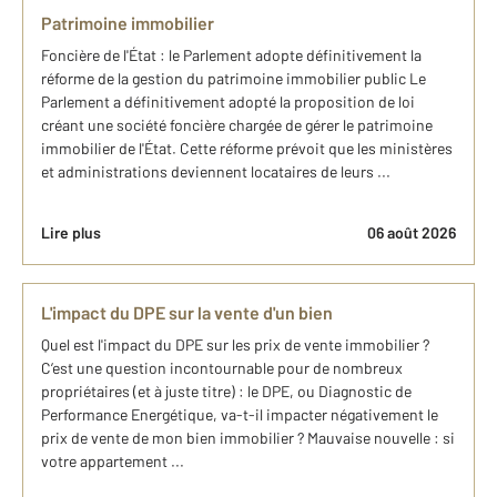
Patrimoine immobilier
Foncière de l'État : le Parlement adopte définitivement la
réforme de la gestion du patrimoine immobilier public Le
Parlement a définitivement adopté la proposition de loi
créant une société foncière chargée de gérer le patrimoine
immobilier de l'État. Cette réforme prévoit que les ministères
et administrations deviennent locataires de leurs ...
Lire plus
06 août 2026
L'impact du DPE sur la vente d'un bien
Quel est l'impact du DPE sur les prix de vente immobilier ?
C’est une question incontournable pour de nombreux
propriétaires (et à juste titre) : le DPE, ou Diagnostic de
Performance Energétique, va-t-il impacter négativement le
prix de vente de mon bien immobilier ? Mauvaise nouvelle : si
votre appartement ...