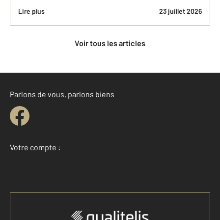
Lire plus
23 juillet 2026
Voir tous les articles
Parlons de vous, parlons biens
Votre compte :
Accéder à mon compte