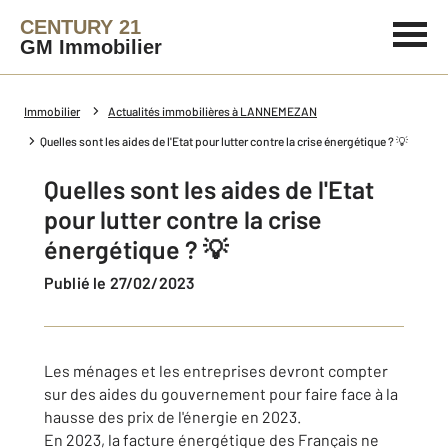
CENTURY 21
GM Immobilier
Immobilier
Actualités immobilières à LANNEMEZAN
Quelles sont les aides de l'Etat pour lutter contre la crise énergétique ? 💡
Quelles sont les aides de l'Etat
pour lutter contre la crise
énergétique ? 💡
Publié le 27/02/2023
Les ménages et les entreprises devront compter
sur des aides du gouvernement pour faire face à la
hausse des prix de l'énergie en 2023.
En 2023, la facture énergétique des Français ne