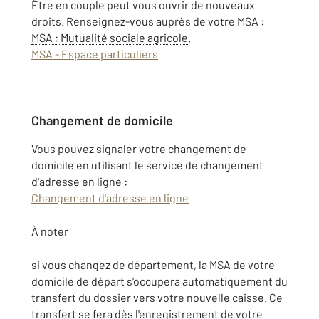
Être en couple peut vous ouvrir de nouveaux
droits. Renseignez-vous auprès de votre
MSA
:
MSA : Mutualité sociale agricole
.
MSA - Espace particuliers
Changement de domicile
Vous pouvez signaler votre changement de
domicile en utilisant le service de changement
d'adresse en ligne :
Changement d'adresse en ligne
À noter
si vous changez de département, la MSA de votre
domicile de départ s'occupera automatiquement du
transfert du dossier vers votre nouvelle caisse. Ce
transfert se fera dès l'enregistrement de votre