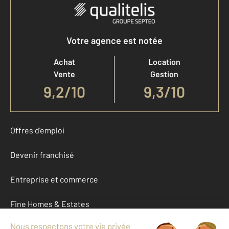
Votre agence est notée
Achat
Location
Vente
Gestion
9,2
/
10
9,3/10
Offres d'emploi
Devenir franchisé
Entreprise et commerce
Fine Homes & Estates
À propos