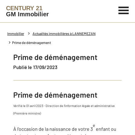
CENTURY 21
GM Immobilier
Immobilier
Actualités immobilières à LANNEMEZAN
Prime de déménagement
Prime de déménagement
Publié le 17/09/2023
Prime de déménagement
Vérifié le 01 avril 2023 - Direction de l'information légale et administrative
(Première ministre)
e
À l'occasion de la naissance de votre 3
enfant ou