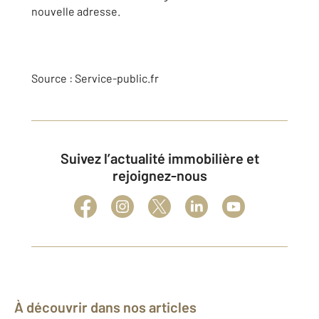
nouvelle adresse.
Source : Service-public.fr
Suivez l’actualité immobilière et
rejoignez-nous
À découvrir dans nos articles