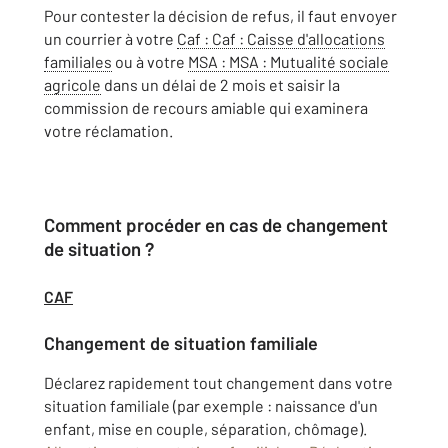
Pour contester la décision de refus, il faut envoyer
un courrier à votre
Caf
: Caf : Caisse d'allocations
familiales
ou à votre
MSA
: MSA : Mutualité sociale
agricole
dans un délai de 2 mois et saisir la
commission de recours amiable qui examinera
votre réclamation.
Comment procéder en cas de changement
de situation ?
CAF
Changement de situation familiale
Déclarez rapidement tout changement dans votre
situation familiale (par exemple : naissance d'un
enfant, mise en couple, séparation, chômage).