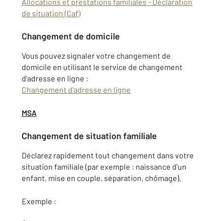
Allocations et prestations familiales - Déclaration
de situation (Caf)
Changement de domicile
Vous pouvez signaler votre changement de
domicile en utilisant le service de changement
d'adresse en ligne :
Changement d'adresse en ligne
MSA
Changement de situation familiale
Déclarez rapidement tout changement dans votre
situation familiale (par exemple : naissance d'un
enfant, mise en couple, séparation, chômage).
Exemple :