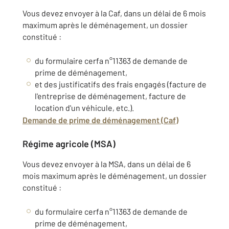
Vous devez envoyer à la Caf, dans un délai de 6 mois
maximum après le déménagement, un dossier
constitué :
du formulaire cerfa n°11363 de demande de
prime de déménagement,
et des justificatifs des frais engagés (facture de
l'entreprise de déménagement, facture de
location d'un véhicule, etc.).
Demande de prime de déménagement (Caf)
Régime agricole (MSA)
Vous devez envoyer à la MSA, dans un délai de 6
mois maximum après le déménagement, un dossier
constitué :
du formulaire cerfa n°11363 de demande de
prime de déménagement,