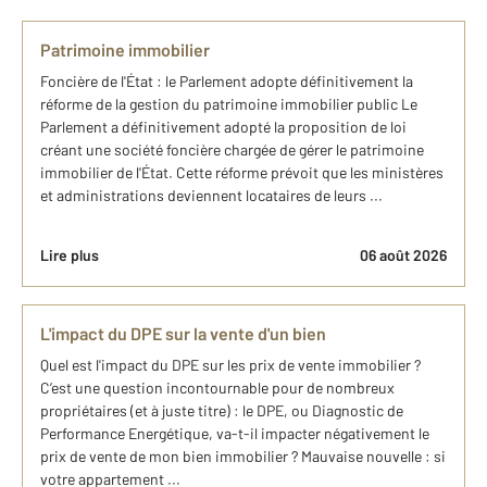
Patrimoine immobilier
Foncière de l'État : le Parlement adopte définitivement la
réforme de la gestion du patrimoine immobilier public Le
Parlement a définitivement adopté la proposition de loi
créant une société foncière chargée de gérer le patrimoine
immobilier de l'État. Cette réforme prévoit que les ministères
et administrations deviennent locataires de leurs ...
Lire plus
06 août 2026
L'impact du DPE sur la vente d'un bien
Quel est l'impact du DPE sur les prix de vente immobilier ?
C’est une question incontournable pour de nombreux
propriétaires (et à juste titre) : le DPE, ou Diagnostic de
Performance Energétique, va-t-il impacter négativement le
prix de vente de mon bien immobilier ? Mauvaise nouvelle : si
votre appartement ...