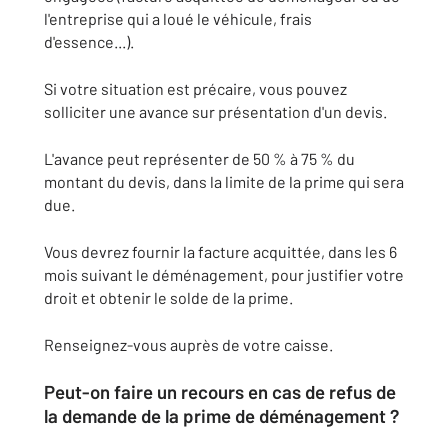
l'entreprise qui a loué le véhicule, frais
d'essence...).
Si votre situation est précaire, vous pouvez
solliciter une avance sur présentation d'un devis.
L'avance peut représenter de
50 %
à
75 %
du
montant du devis, dans la limite de la prime qui sera
due.
Vous devrez fournir la facture acquittée, dans les 6
mois suivant le déménagement, pour justifier votre
droit et obtenir le solde de la prime.
Renseignez-vous auprès de votre caisse.
Peut-on faire un recours en cas de refus de
la demande de la prime de déménagement ?