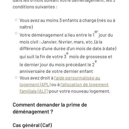
conditions suivantes :
Vous avez au moins 3 enfants à charge (nés ou à
naître)
er
Votre déménagement a lieu entre le 1
jour du
mois civil
: Janvier, février, mars, etc. (à la
différence d'une durée d'un mois de date à date)
e
qui suit la fin de votre 3
mois de grossesse et
e
le dernier jour du mois précédant le 2
anniversaire de votre dernier enfant
Vous avez droit à
l'aide personnalisée au
logement (APL)
ou à
l'allocation de logement
familiale (ALF)
pour votre nouveau logement.
Comment demander la prime de
déménagement ?
Cas général (Caf)