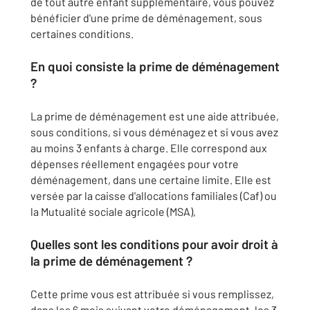
de tout autre enfant supplémentaire, vous pouvez
bénéficier d'une prime de déménagement, sous
certaines conditions.
En quoi consiste la prime de déménagement
?
La prime de déménagement est une aide attribuée,
sous conditions, si vous déménagez et si vous avez
au moins 3 enfants à charge. Elle correspond aux
dépenses réellement engagées pour votre
déménagement, dans une certaine limite. Elle est
versée par la caisse d'allocations familiales (Caf) ou
la Mutualité sociale agricole (MSA),
Quelles sont les conditions pour avoir droit à
la prime de déménagement ?
Cette prime vous est attribuée si vous remplissez,
dans les 6 mois suivant votre déménagement, les 3