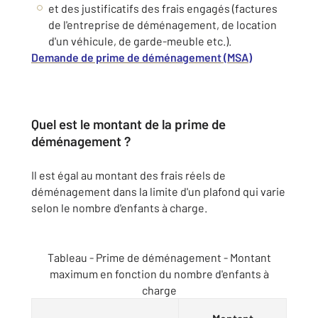
et des justificatifs des frais engagés (factures
de l'entreprise de déménagement, de location
d'un véhicule, de garde-meuble etc.).
Demande de prime de déménagement (MSA)
Quel est le montant de la prime de
déménagement ?
Il est égal au montant des frais réels de
déménagement dans la limite d'un plafond qui varie
selon le nombre d'enfants à charge.
Tableau - Prime de déménagement - Montant
maximum en fonction du nombre d'enfants à
charge