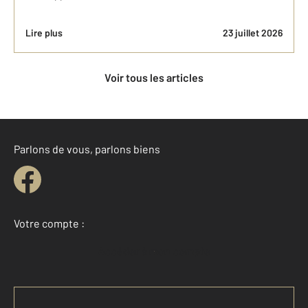
Lire plus
23 juillet 2026
Voir tous les articles
Parlons de vous, parlons biens
Votre compte :
Accéder à mon compte