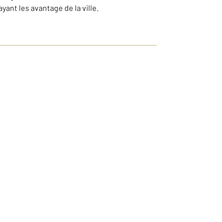
ant les avantage de la ville.