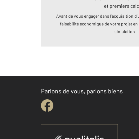
et premiers calc
Avant de vous engager dans l’acquisition d’u
faisabilité économique de votre projet en 
simulation
Parlons de vous, parlons biens