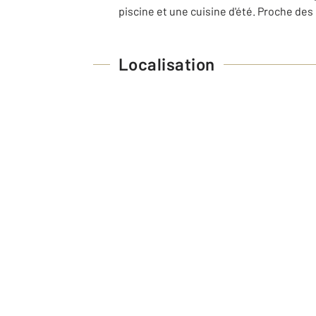
piscine et une cuisine d'été. Proche des
Localisation