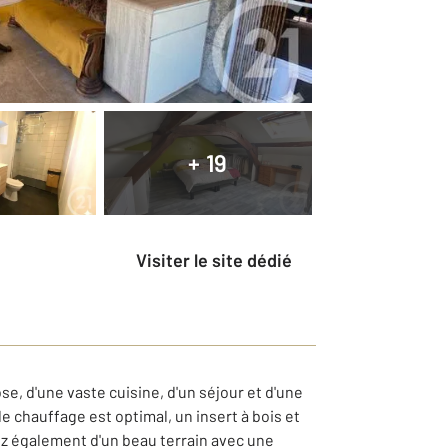
+ 19
Visiter le site dédié
e, d'une vaste cuisine, d'un séjour et d'une
 chauffage est optimal, un insert à bois et
ez également d'un beau terrain avec une