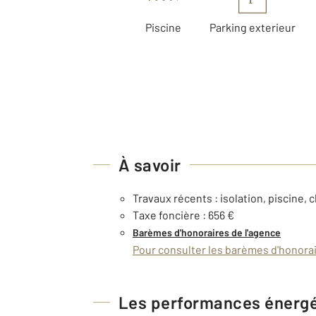
Piscine
Parking exterieur
À savoir
Travaux récents : isolation, piscine, 
Taxe foncière : 656 €
Barèmes d'honoraires de l'agence
Pour consulter les barèmes d'honorair
Les performances énerg