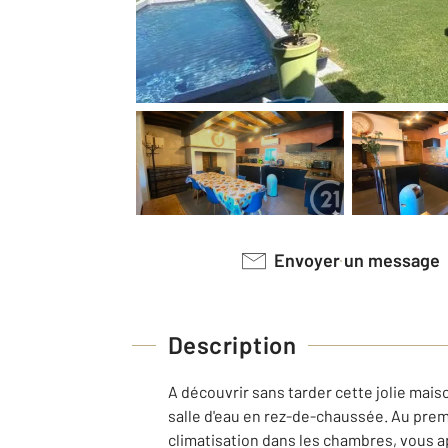
Envoyer un message
Description
A découvrir sans tarder cette jolie mai
salle d'eau en rez-de-chaussée. Au prem
climatisation dans les chambres, vous a