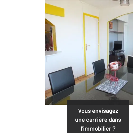
Vous envisagez
une carrière dans
l'immobilier ?