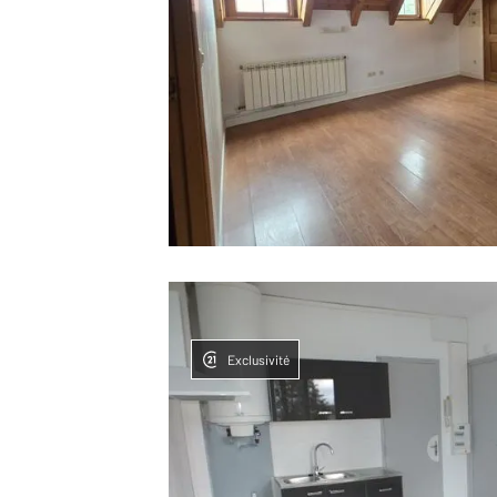
Exclusivité