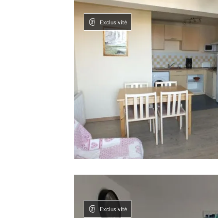
Exclusivité
Exclusivité