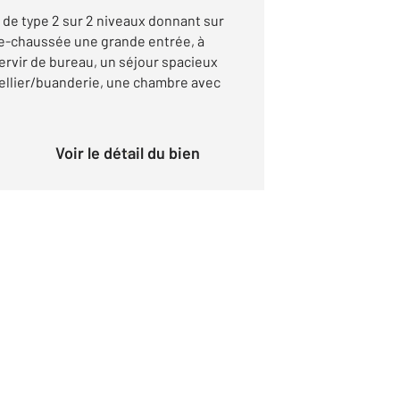
 de type 2 sur 2 niveaux donnant sur
e-chaussée une grande entrée, à
servir de bureau, un séjour spacieux
cellier/buanderie, une chambre avec
Voir le détail du bien