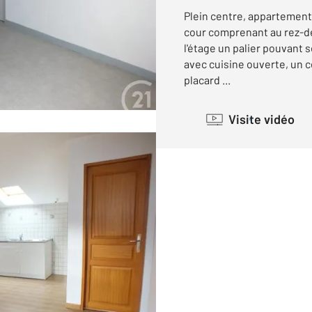
Plein centre, appartement
cour comprenant au rez-d
l'étage un palier pouvant 
avec cuisine ouverte, un 
placard ...
Visite vidéo