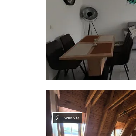
Exclusivité