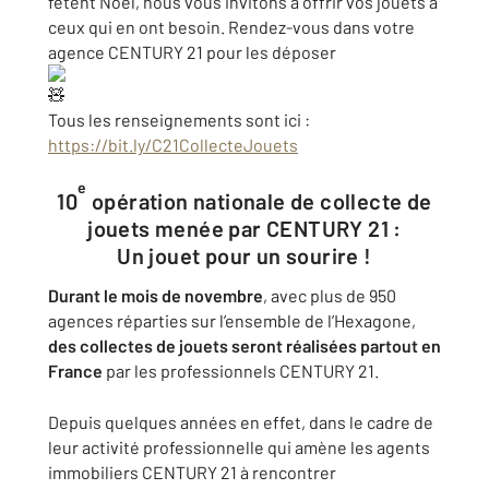
fêtent Noël, nous vous invitons à offrir vos jouets à
ceux qui en ont besoin. Rendez-vous dans votre
agence CENTURY 21 pour les déposer
Tous les renseignements sont ici :
https://bit.ly/C21CollecteJouets
e
10
opération nationale de collecte de
jouets menée par CENTURY 21 :
Un jouet pour un sourire !
Durant le mois de novembre
, avec plus de 950
agences réparties sur l’ensemble de l’Hexagone,
des collectes de jouets seront réalisées partout en
France
par les professionnels CENTURY 21.
Depuis quelques années en effet, dans le cadre de
leur activité professionnelle qui amène les agents
immobiliers CENTURY 21 à rencontrer