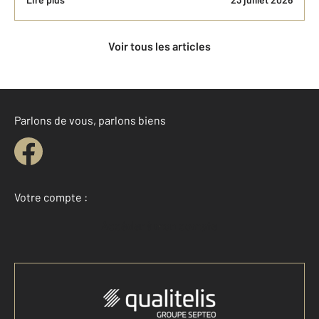
Voir tous les articles
Parlons de vous, parlons biens
Votre compte :
Accéder à mon compte