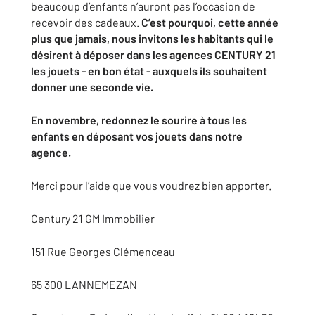
beaucoup d’enfants n’auront pas l’occasion de
recevoir des cadeaux.
C’est pourquoi, cette année
plus que jamais, nous invitons les habitants qui le
désirent à déposer dans les agences CENTURY 21
les jouets - en bon état - auxquels ils souhaitent
donner une seconde vie.
En novembre, redonnez le sourire à tous les
enfants en déposant vos jouets dans notre
agence.
Merci pour l’aide que vous voudrez bien apporter.
Century 21 GM Immobilier
151 Rue Georges Clémenceau
65 300 LANNEMEZAN