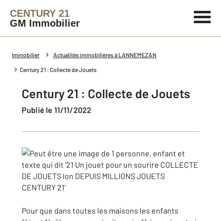
CENTURY 21
GM Immobilier
Immobilier
Actualités immobilières à LANNEMEZAN
Century 21 : Collecte de Jouets
Century 21 : Collecte de Jouets
Publié le 11/11/2022
Pour que dans toutes les maisons les enfants