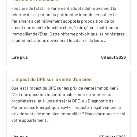
Foncière de l'État : le Parlement adopte définitivement la
réforme de la gestion du patrimoine immobilier public Le
Parlement a définitivement adopté la proposition de loi
créant une société foncière chargée de gérer le patrimoine
immobilier de l'État. Cette réforme prévoit que les ministères
et administrations deviennent locataires de leurs ...
Lire plus
06 août 2026
L'impact du DPE sur la vente d'un bien
Quel est l'impact du DPE sur les prix de vente immobilier ?
C’est une question incontournable pour de nombreux
propriétaires (et à juste titre) : le DPE, ou Diagnostic de
Performance Energétique, va-t-il impacter négativement le
prix de vente de mon bien immobilier ? Mauvaise nouvelle : si
votre appartement ...
Lire plus
23 juillet 2026