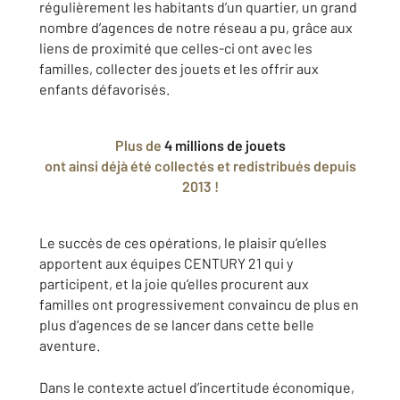
régulièrement les habitants d’un quartier, un grand
nombre d’agences de notre réseau a pu, grâce aux
liens de proximité que celles-ci ont avec les
familles, collecter des jouets et les offrir aux
enfants défavorisés.
Plus de
4 millions de jouets
ont ainsi déjà été collectés et redistribués depuis
2013 !
Le succès de ces opérations, le plaisir qu’elles
apportent aux équipes CENTURY 21 qui y
participent, et la joie qu’elles procurent aux
familles ont progressivement convaincu de plus en
plus d’agences de se lancer dans cette belle
aventure.
Dans le contexte actuel d’incertitude économique,