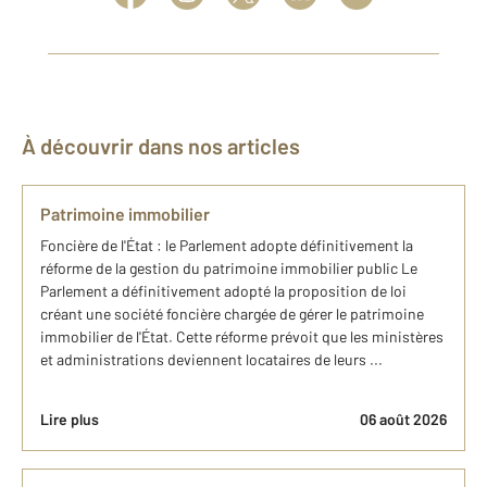
À découvrir dans nos articles
Patrimoine immobilier
Foncière de l'État : le Parlement adopte définitivement la
réforme de la gestion du patrimoine immobilier public Le
Parlement a définitivement adopté la proposition de loi
créant une société foncière chargée de gérer le patrimoine
immobilier de l'État. Cette réforme prévoit que les ministères
et administrations deviennent locataires de leurs ...
Lire plus
06 août 2026