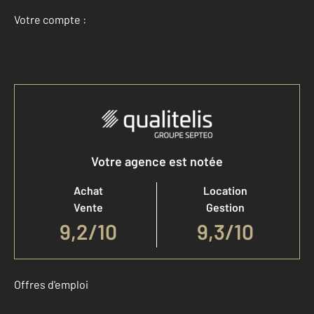
Votre compte :
Accéder à mon compte
Votre agence est notée
Achat
Location
Vente
Gestion
9,2
/
10
9,3/10
Offres d'emploi