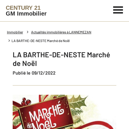
CENTURY 21
GM Immobilier
Immobilier
Actualités immobilières à LANNEMEZAN
LA BARTHE-DE-NESTE Marché de Noël
LA BARTHE-DE-NESTE Marché
de Noël
Publié le 09/12/2022