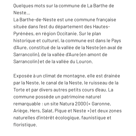
Quelques mots sur la commune de La Barthe de
Neste...
La Barthe-de-Neste est une
commune française
située dans l'est du département des Hautes-
Pyrénées, en région Occitanie. Sur le plan
historique et culturel, la commune est dans le Pays
d'Aure, constitué de la vallée de la Neste (en aval de
Sarrancolin), de la vallée d'Aure (en amont de
Sarrancolin) et de la vallée du Louron.
Exposée à un climat de montagne, elle est drainée
par la Neste, le canal de la Neste, le ruisseau de la
Torte et par divers autres petits cours d'eau. La
commune possède un patrimoine naturel
remarquable : un site Natura 2000 (« Garonne,
Ariège, Hers, Salat, Pique et Neste ») et deux zones
naturelles d'intérêt écologique, faunistique et
floristique.