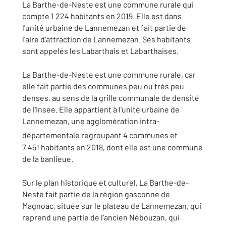
La Barthe-de-Neste est une commune rurale qui
compte 1 224 habitants en 2019. Elle est dans
l'unité urbaine de Lannemezan et fait partie de
l'aire d'attraction de Lannemezan. Ses habitants
sont appelés les Labarthais et Labarthaises.
La Barthe-de-Neste est une commune rurale, car
elle fait partie des communes peu ou très peu
denses, au sens de la grille communale de densité
de l'Insee. Elle appartient à l'unité urbaine de
Lannemezan, une agglomération intra-
départementale regroupant 4 communes
et
7 451 habitants en 2018, dont elle est une commune
de la banlieue.
Sur le plan historique et culturel, La Barthe-de-
Neste fait partie de la région gasconne de
Magnoac, située sur le plateau de Lannemezan, qui
reprend une partie de l’ancien Nébouzan, qui