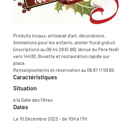
Produits locaux, artisanat d'art, décorations.
Animations pour les enfants, atelier floral gratuit
(inscriptions au 06 44 29 61 99). Venue du Père Noël
vers 14H30. Buvette et restauration rapide sur
place.
Renseignements et réservation au 06 87 11 59 69.
Caractéristiques
Situation
à la Salle des Fêtes
Dates
Le
10 Décembre 2022 - de 10H à 17H