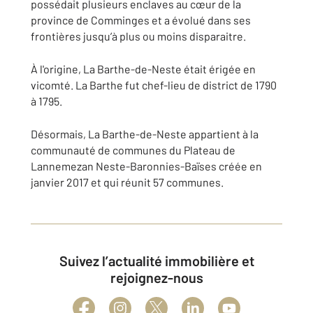
possédait plusieurs enclaves au cœur de la
province de Comminges et a évolué dans ses
frontières jusqu’à plus ou moins disparaitre.
À l'origine, La Barthe-de-Neste était érigée en
vicomté. La Barthe fut chef-lieu de district de 1790
à 1795.
Désormais, La Barthe-de-Neste appartient à la
communauté de communes du Plateau de
Lannemezan Neste-Baronnies-Baïses créée en
janvier 2017
et qui réunit 57 communes.
Suivez l’actualité immobilière et
rejoignez-nous