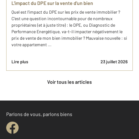
L'impact du DPE sur la vente d'un bien
Quel est l'impact du DPE sur les prix de vente immobilier ?
C’est une question incontournable pour de nombreux
propriétaires (et à juste titre) : le DPE, ou Diagnostic de
Performance Energétique, va-t-il impacter négativement le
prix de vente de mon bien immobilier ? Mauvaise nouvelle : si
votre appartement ...
Lire plus
23 juillet 2026
Voir tous les articles
Parlons de vous, parlons biens