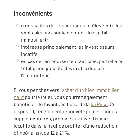
Inconvénients
mensualités de remboursement élevées (elles
sont calculées sur le montant du capital
immobilier) ;
intéresse principalement les investisseurs
locatifs ;
en cas de remboursement anticipé, partielle ou
totale, une pénalité devra être due par
l’emprunteur.
Si vous penchez vers l’
achat d’un bien immobilier
neuf
pour le louer, vous pourrez également
bénéficier de l’avantage fiscal de la
loi Pinel
. Ce
dispositif, récemment renouvelé pour 4 années
supplémentaires, propose aux investisseurs
locatifs dans le neuf de profiter d’une réduction
d’impôt allant de 12 à 21 %.