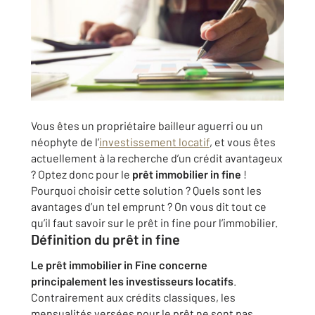
Vous êtes un propriétaire bailleur aguerri ou un
néophyte de l’
investissement locatif
, et vous êtes
actuellement à la recherche d’un crédit avantageux
? Optez donc pour le
prêt immobilier in fine
!
Pourquoi choisir cette solution ? Quels sont les
avantages d’un tel emprunt ? On vous dit tout ce
qu’il faut savoir sur le prêt in fine pour l’immobilier.
Définition du prêt in fine
Le prêt immobilier in Fine concerne
principalement les investisseurs locatifs
.
Contrairement aux crédits classiques, les
mensualités versées pour le prêt ne sont pas