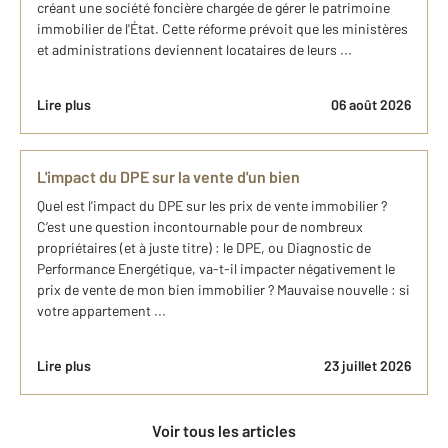
créant une société foncière chargée de gérer le patrimoine
immobilier de l'État. Cette réforme prévoit que les ministères
et administrations deviennent locataires de leurs ...
Lire plus
06 août 2026
L'impact du DPE sur la vente d'un bien
Quel est l'impact du DPE sur les prix de vente immobilier ?
C’est une question incontournable pour de nombreux
propriétaires (et à juste titre) : le DPE, ou Diagnostic de
Performance Energétique, va-t-il impacter négativement le
prix de vente de mon bien immobilier ? Mauvaise nouvelle : si
votre appartement ...
Lire plus
23 juillet 2026
Voir tous les articles