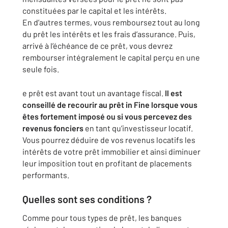
constituées par le capital et les intérêts.
En d’autres termes, vous remboursez tout au long
du prêt les intérêts et les frais d’assurance. Puis,
arrivé à l’échéance de ce prêt, vous devrez
rembourser intégralement le capital perçu en une
seule fois.
e prêt est avant tout un avantage fiscal.
Il est
conseillé de recourir au prêt in Fine lorsque vous
êtes fortement imposé ou si vous percevez des
revenus fonciers
en tant qu’investisseur locatif.
Vous pourrez déduire de vos revenus locatifs les
intérêts de votre prêt immobilier et ainsi diminuer
leur imposition tout en profitant de placements
performants.
Quelles sont ses conditions ?
Comme pour tous types de prêt, les banques