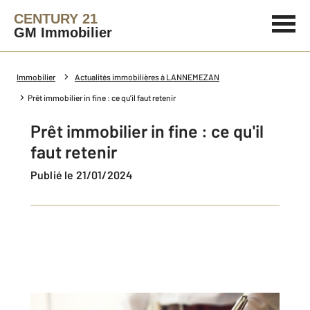
CENTURY 21
GM Immobilier
Immobilier
Actualités immobilières à LANNEMEZAN
Prêt immobilier in fine : ce qu'il faut retenir
Prêt immobilier in fine : ce qu'il
faut retenir
Publié le 21/01/2024