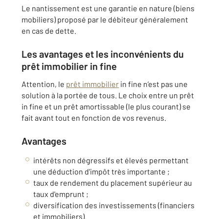
Le nantissement est une garantie en nature (biens
mobiliers) proposé par le débiteur généralement
en cas de dette.
Les avantages et les inconvénients du
prêt immobilier in fine
Attention, le
prêt immobilier
in fine n’est pas une
solution à la portée de tous. Le choix entre un prêt
in fine et un prêt amortissable (le plus courant) se
fait avant tout en fonction de vos revenus.
Avantages
intérêts non dégressifs et élevés permettant
une déduction d'impôt très importante ;
taux de rendement du placement supérieur au
taux d'emprunt ;
diversification des investissements (financiers
et immobiliers).