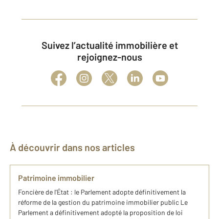
Suivez l’actualité immobilière et
rejoignez-nous
À découvrir dans nos articles
Patrimoine immobilier
Foncière de l'État : le Parlement adopte définitivement la
réforme de la gestion du patrimoine immobilier public Le
Parlement a définitivement adopté la proposition de loi