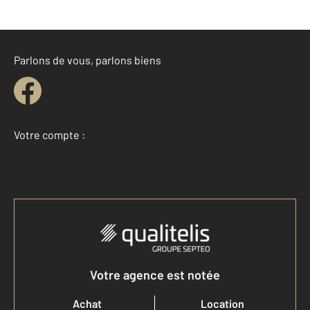
Parlons de vous, parlons biens
Votre compte :
Accéder à mon compte
Votre agence est notée
Achat
Location