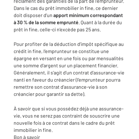
réclament des garanties de la part de l’emprunteur.
Dans le cas du prêt immobilier in fine, ce dernier
doit disposer d’un
apport minimum correspondant
à 30 % de la somme emprunté
. Quant à la durée du
prêt in fine, celle-ci n’excède pas 25 ans.
Pour profiter de la déduction d’impôt spécifique au
crédit in fine, l’emprunteur se constitue une
épargne en versant en une fois ou par mensualités
une somme d’argent sur un placement financier.
Généralement, il s’agit d’un contrat d’assurance-vie
nanti en faveur du créancier (l’emprunteur pourra
remettre son contrat d’assurance-vie à son
créancier pour garantir sa dette).
À savoir que si vous possédez déjà une assurance-
vie, vous ne serez pas contraint de souscrire une
nouvelle fois à ce contrat dans le cadre du prêt
immobilier in fine.
Bon à savoir