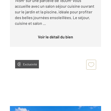
145m² sur une parcelle de 1800m² vous
accueille avec un salon séjour cuisine ouvrant
sur le jardin et la piscine, idéale pour profiter
des belles journées ensoleillées. Le séjour,
cuisine et salon ...
Voir le détail du bien
Exclusivité