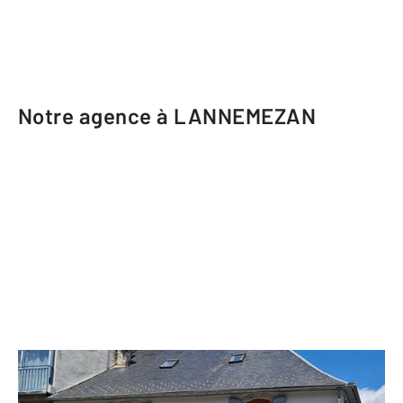
Notre agence à LANNEMEZAN
CENTURY 21 GM Immobilier