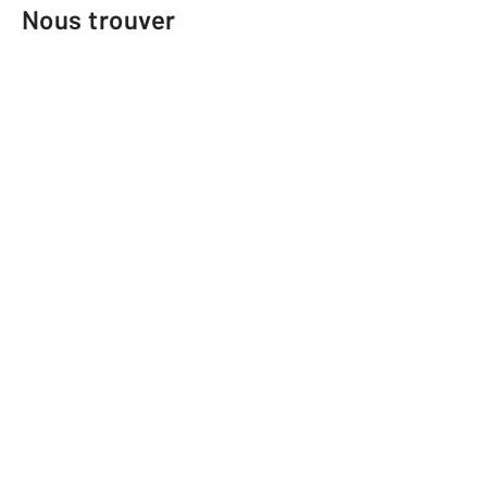
Nous trouver