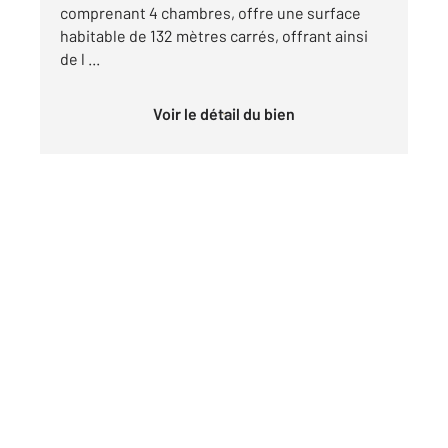
comprenant 4 chambres, offre une surface
habitable de 132 mètres carrés, offrant ainsi
de l ...
Voir le détail du bien