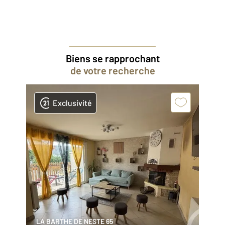
Biens se rapprochant
de votre recherche
Exclusivité
LA BARTHE DE NESTE 65