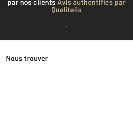
par nos clients
Avis authentifiés par
Qualitelis
Voir tous les avis clients
Nous trouver