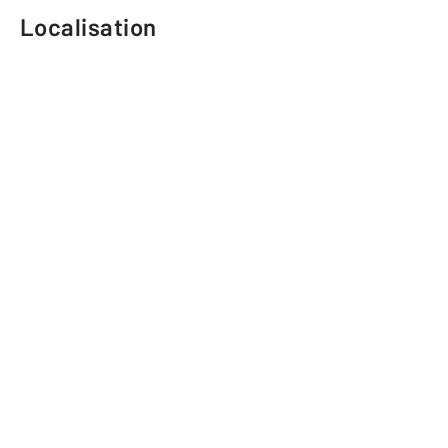
Localisation