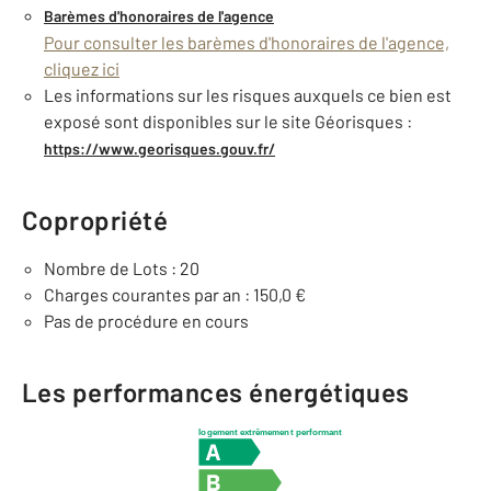
Barèmes d'honoraires de l'agence
Pour consulter les barèmes d'honoraires de l'agence,
cliquez ici
Les informations sur les risques auxquels ce bien est
exposé sont disponibles sur le site Géorisques :
https://www.georisques.gouv.fr/
Copropriété
Nombre de Lots : 20
Charges courantes par an : 150,0 €
Pas de procédure en cours
Les performances énergétiques
logement extrêmement performant