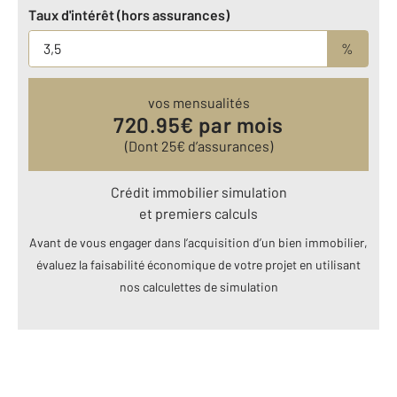
Taux d'intérêt (hors assurances)
%
vos mensualités
720.95
€ par mois
(Dont
25
€ d’assurances)
Crédit immobilier simulation
et premiers calculs
Avant de vous engager dans l’acquisition d’un bien immobilier,
évaluez la faisabilité économique de votre projet en utilisant
nos calculettes de simulation