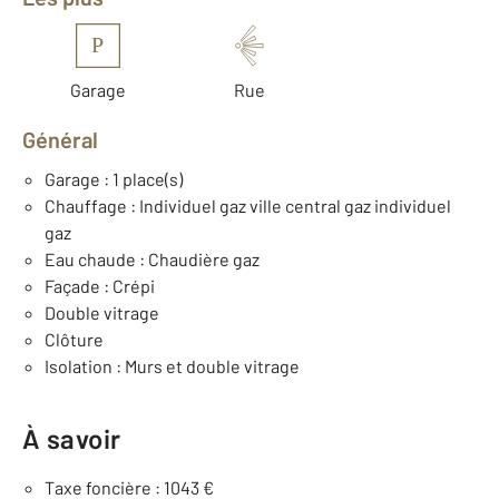
P
Garage
Rue
Général
Garage : 1 place(s)
Chauffage : Individuel gaz ville central gaz individuel
gaz
Eau chaude : Chaudière gaz
Façade : Crépi
Double vitrage
Clôture
Isolation : Murs et double vitrage
À savoir
Taxe foncière : 1043 €