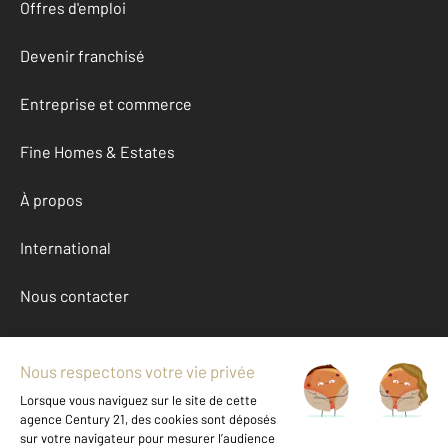
Offres d'emploi
Devenir franchisé
Entreprise et commerce
Fine Homes & Estates
À propos
International
Nous contacter
Mentions légales & CGU et Barèmes d'honoraires
Données personnelles
Gestionnaire des cookies