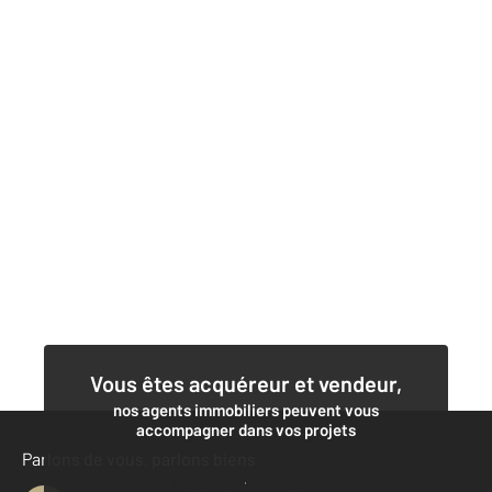
Vous êtes acquéreur et vendeur,
nos agents immobiliers peuvent vous
accompagner dans vos projets
Parlons de vous, parlons biens
Contacter l'agence