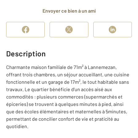
Envoyer ce bien à un ami
Description
Charmante maison familiale de 71m² à Lannemezan,
offrant trois chambres, un séjour accueillant, une cuisine
fonctionnelle et un garage de 17m², le tout habitable sans
travaux. Le quartier bénéficie d'un accès aisé aux
commodités : plusieurs commerces (supermarchés et
épiceries) se trouvent à quelques minutes à pied, ainsi
que des écoles élémentaires et maternelles à 5minutes,
permettant de concilier confort de vie et praticité au
quotidien.