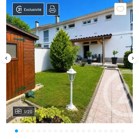
Exclusivité
1/20