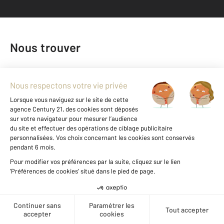
Nous trouver
Créer une alerte