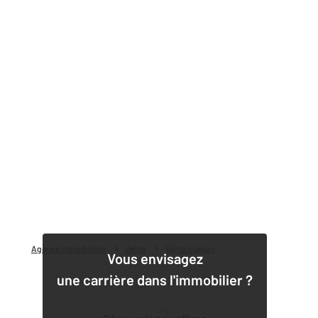
Agence immobilière
Vente
Vente maison
Vous envisagez
une carrière dans l'immobilier ?