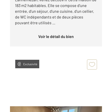
183 m2 habitables. Elle se compose d'une
entrée, d'un séjour, d'une cuisine, d'un cellier,
de WC indépendants et de deux pièces
pouvant être utilisés ...
Voir le détail du bien
Exclusivité