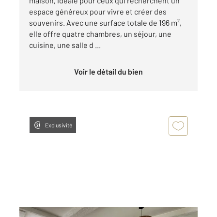
maison, idéale pour ceux qui recherchent un
espace généreux pour vivre et créer des
souvenirs. Avec une surface totale de 196 m²,
elle offre quatre chambres, un séjour, une
cuisine, une salle d ...
Voir le détail du bien
Exclusivité