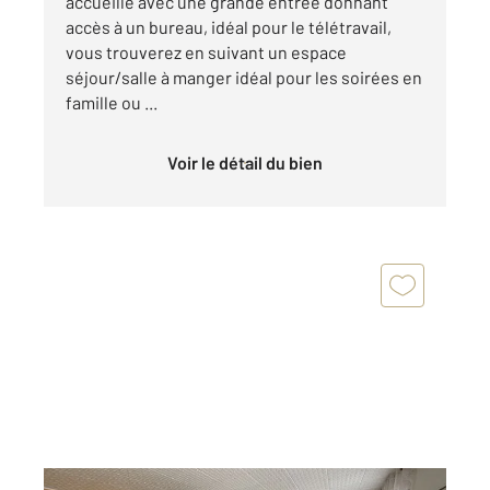
accueille avec une grande entrée donnant
accès à un bureau, idéal pour le télétravail,
vous trouverez en suivant un espace
séjour/salle à manger idéal pour les soirées en
famille ou ...
Voir le détail du bien