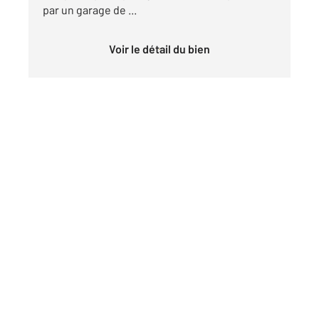
par un garage de ...
Voir le détail du bien