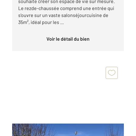
souhaite créer son espace de vie sur mesure.
Le rezde-chaussée comprend une entrée qui
s'ouvre sur un vaste salonséjourcuisine de
35m², idéal pour les ...
Voir le détail du bien
LANNEMEZAN 65