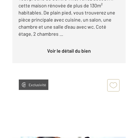
cette maison rénovée de plus de 130m²
habitables. De plain pied, vous trouverez une
pièce principale avec cuisine, un salon, une
chambre et une salle d'eau avec wc. Coté
étage, 2 chambres ...
Voir le détail du bien
Exclusivité