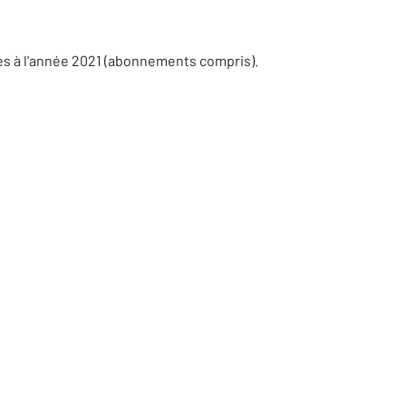
es à l'année 2021 (abonnements compris).