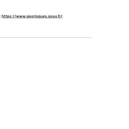
:
https://www.georisques.gouv.fr/