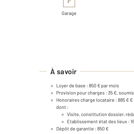
P
Garage
À savoir
Loyer de base : 850 € par mois
Provision pour charges : 35 €, soumis
Honoraires charge locataire : 885 € €
dont :
Visite, constitution dossier, réd
Etablissement état des lieux : 1
Dépôt de garantie : 850 €