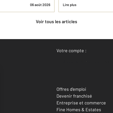
06 août 2026
Lire plus
Voir tous les articles
Votre compte :
Accéder à mon compte
Offres d'emploi
Devenir franchisé
Entreprise et commerce
Fine Homes & Estates