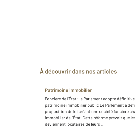
À découvrir dans nos articles
Patrimoine immobilier
Foncière de l'État : le Parlement adopte définitiv
patrimoine immobilier public Le Parlement a déf
proposition de loi créant une société foncière ch
immobilier de l'État. Cette réforme prévoit que l
deviennent locataires de leurs ...