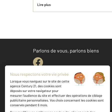
Lire plus
Parlons de vous, parlons biens
Votre agence est notée