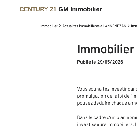
CENTURY 21
GM Immobilier
Immobilier
Actualités immobilières à LANNEMEZAN
Imm
Immobilier 
Publié le 29/05/2026
Vous souhaitez investir dans 
promulgation de la loi de fi
pouvez déduire chaque année
Dans le cadre d’un plan nom
investisseurs immobiliers. L’