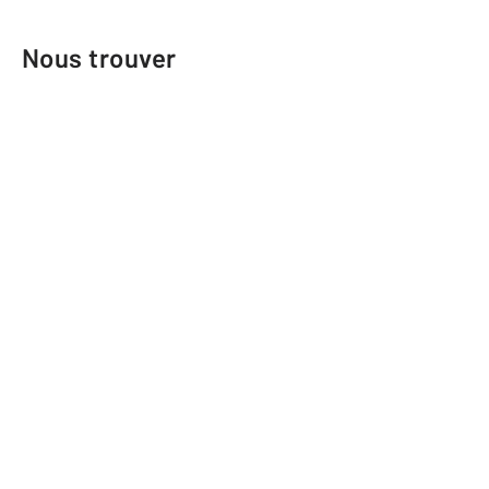
Nous trouver