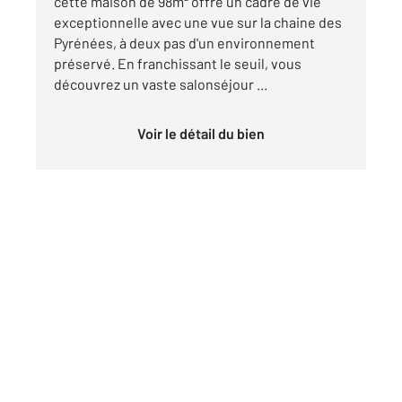
cette maison de 98m² offre un cadre de vie
exceptionnelle avec une vue sur la chaine des
Pyrénées, à deux pas d'un environnement
préservé. En franchissant le seuil, vous
découvrez un vaste salonséjour ...
Voir le détail du bien