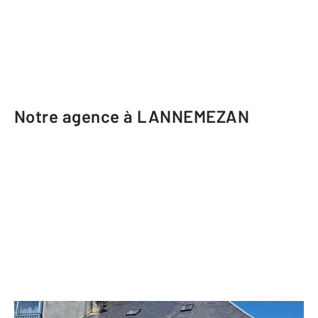
Notre agence à LANNEMEZAN