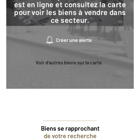
est en ligne et consultez la carte
pour voir les biens à vendre dans
ce secteur.
Créer une alerte
Voir d'autres biens sur la carte
Biens se rapprochant
de votre recherche